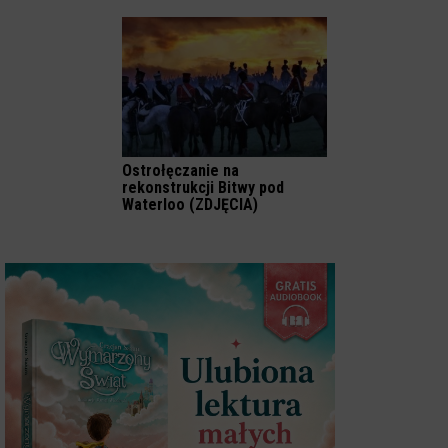
Ostrołęczanie na
rekonstrukcji Bitwy pod
Waterloo (ZDJĘCIA)