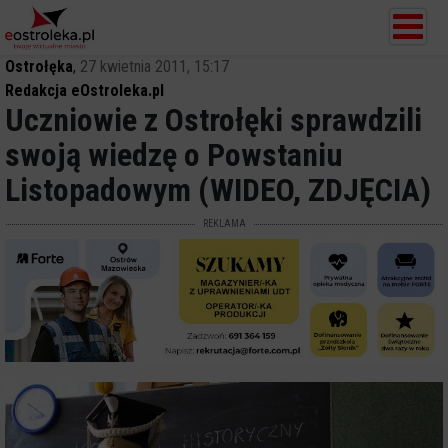
Ostrołęka
,
27 kwietnia 2011, 15:17
Redakcja eOstroleka.pl
Uczniowie z Ostrołęki sprawdzili
swoją wiedzę o Powstaniu
Listopadowym (WIDEO, ZDJĘCIA)
REKLAMA