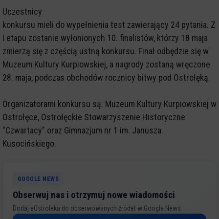
Uczestnicy
konkursu mieli do wypełnienia test zawierający 24 pytania. Z
I etapu zostanie wyłonionych 10. finalistów, którzy 18 maja
zmierzą się z częścią ustną konkursu. Finał odbędzie się w
Muzeum Kultury Kurpiowskiej, a nagrody zostaną wręczone
28. maja, podczas obchodów rocznicy bitwy pod Ostrołęką.
Organizatorami konkursu są: Muzeum Kultury Kurpiowskiej w
Ostrołęce, Ostrołęckie Stowarzyszenie Historyczne
"Czwartacy" oraz Gimnazjum nr 1 im. Janusza
Kusocińskiego.
GOOGLE NEWS
Obserwuj nas i otrzymuj nowe wiadomości
Dodaj eOstroleka do obserwowanych źródeł w Google News.