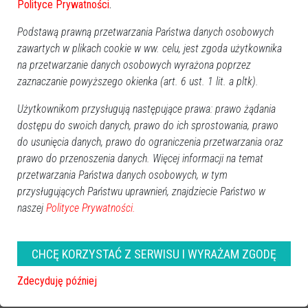
Polityce Prywatności
.
Podstawą prawną przetwarzania Państwa danych osobowych
zawartych w plikach cookie w ww. celu, jest zgoda użytkownika
na przetwarzanie danych osobowych wyrażona poprzez
zaznaczanie powyższego okienka (art. 6 ust. 1 lit. a pltk).
Użytkownikom przysługują następujące prawa: prawo żądania
dostępu do swoich danych, prawo do ich sprostowania, prawo
do usunięcia danych, prawo do ograniczenia przetwarzania oraz
prawo do przenoszenia danych. Więcej informacji na temat
przetwarzania Państwa danych osobowych, w tym
przysługujących Państwu uprawnień, znajdziecie Państwo w
naszej
Polityce Prywatności.
CHCĘ KORZYSTAĆ Z SERWISU I WYRAŻAM ZGODĘ
Zdecyduję później