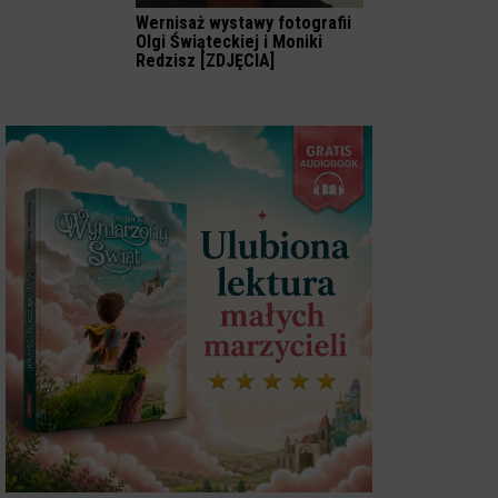
Wernisaż wystawy fotografii
Olgi Świąteckiej i Moniki
Redzisz [ZDJĘCIA]