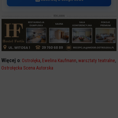
REKLAMA
Więcej o
:
Ostrołęka
,
Ewelina Kaufmann
,
warsztaty teatralne
,
Ostrołęcka Scena Autorska