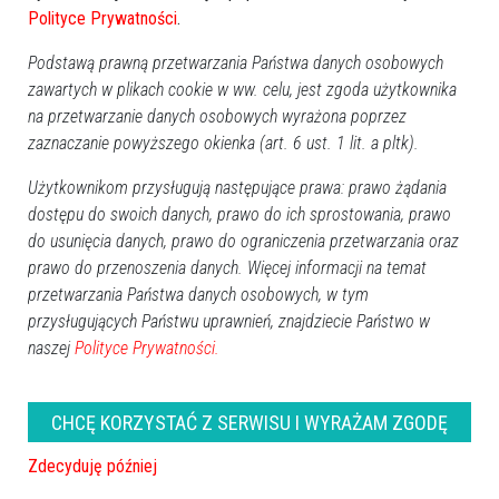
Polityce Prywatności
.
Podstawą prawną przetwarzania Państwa danych osobowych
zawartych w plikach cookie w ww. celu, jest zgoda użytkownika
na przetwarzanie danych osobowych wyrażona poprzez
zaznaczanie powyższego okienka (art. 6 ust. 1 lit. a pltk).
Użytkownikom przysługują następujące prawa: prawo żądania
dostępu do swoich danych, prawo do ich sprostowania, prawo
do usunięcia danych, prawo do ograniczenia przetwarzania oraz
prawo do przenoszenia danych. Więcej informacji na temat
przetwarzania Państwa danych osobowych, w tym
przysługujących Państwu uprawnień, znajdziecie Państwo w
naszej
Polityce Prywatności.
zobacz więcej zdjęć
CHCĘ KORZYSTAĆ Z SERWISU I WYRAŻAM ZGODĘ
Zdecyduję później