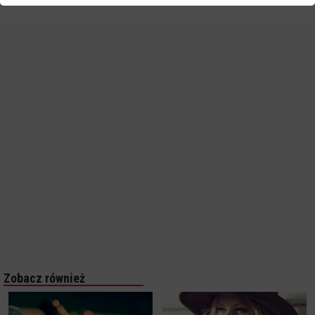
Zobacz również