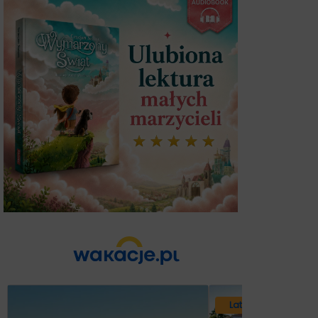
Lato 2026