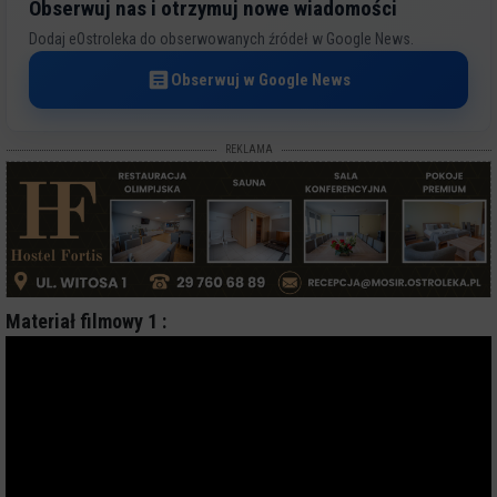
Obserwuj nas i otrzymuj nowe wiadomości
Dodaj eOstroleka do obserwowanych źródeł w Google News.
Obserwuj w Google News
REKLAMA
Materiał filmowy 1 :