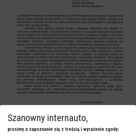
Szanowny internauto,
prosimy o zapoznanie się z treścią i wyrażenie zgody: