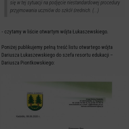
się w tej sytuacji na podjęcie niestandardowej procedury
przyjmowania uczniów do szkół średnich. (...)
- czytamy w liście otwartym wójta Łukaszewskiego.
Poniżej publikujemy pełną treść listu otwartego wójta
Dariusza Łukaszewskiego do szefa resortu edukacji –
Dariusza Piontkowskiego: