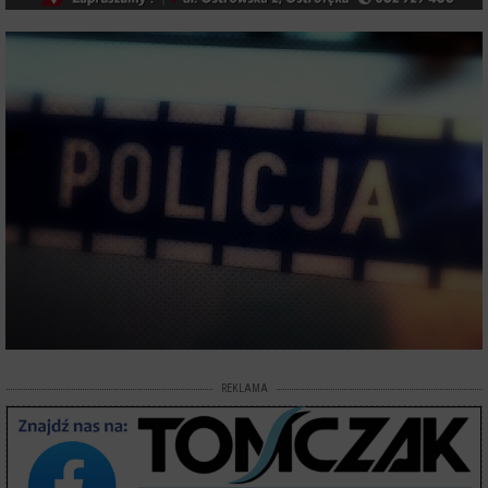
REKLAMA