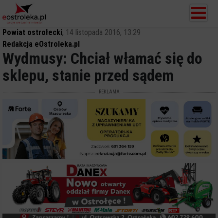
Powiat ostrołecki
,
14 listopada 2016, 13:29
Redakcja eOstroleka.pl
Wydmusy: Chciał włamać się do
sklepu, stanie przed sądem
REKLAMA