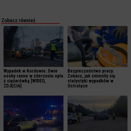
Zobacz również
Wypadek w Kordowie. Dwie
Bezpieczeństwo pracy.
osoby ranne w zderzeniu opla
Zobacz, jak zmieniły się
z ciężarówką [WIDEO,
statystyki wypadków w
ZDJĘCIA]
Ostrołęce