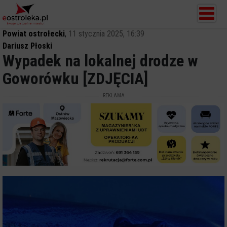
Powiat ostrołecki
,
11 stycznia 2025, 16:39
Dariusz Płoski
Wypadek na lokalnej drodze w
Goworówku [ZDJĘCIA]
REKLAMA