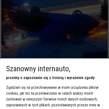
Szanowny internauto,
prosimy o zapoznanie się z treścią i wyrażenie zgody:
Zgadzam się na przechowywanie w moim urządzeniu plików
cookies, jak też na przetwarzanie w celach analizy moich
zachowań w niniejszym Serwisie moich danych osobowych,
zapisywanych w tych plikach, pozostawianych przeze mnie w