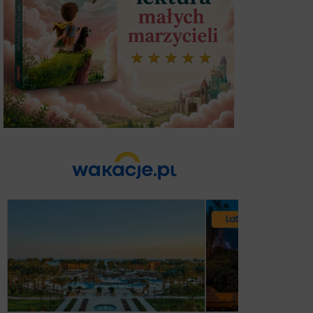
Lato 2026