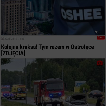
1
Sport
2025-08-11 19:53
Kolejna kraksa! Tym razem w Ostrołęce
[ZDJĘCIA]