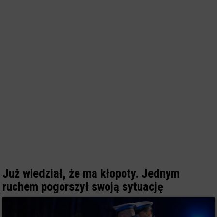
Już wiedział, że ma kłopoty. Jednym
ruchem pogorszył swoją sytuację