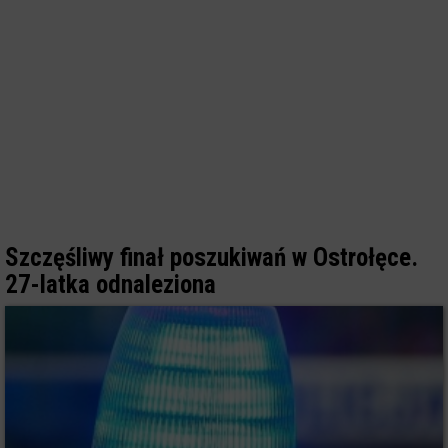
Szczęśliwy finał poszukiwań w Ostrołęce.
27-latka odnaleziona