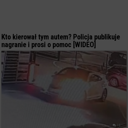
Kto kierował tym autem? Policja publikuje
nagranie i prosi o pomoc [WIDEO]
18