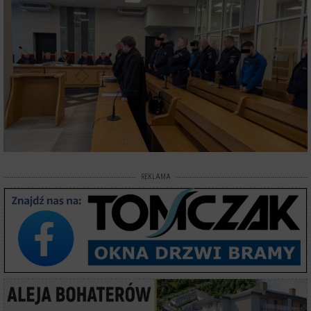
REKLAMA