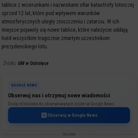
tablice z wizerunkami i nazwiskami ofiar katastrofy lotniczej
sprzed 12 lat, które pod wpływem warunków
atmosferycznych uległy zniszczeniu i zatarciu. W ich
miejsce pojawiły się nowe tablice, które należycie oddają
hołd wszystkim tragicznie zmarłym uczestnikom
prezydenckiego lotu.
Źródło:
UM w Ostrołęce
GOOGLE NEWS
Obserwuj nas i otrzymuj nowe wiadomości
Dodaj eOstroleka do obserwowanych źródeł w Google News.
Obserwuj w Google News
REKLAMA