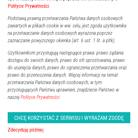
Polityce Prywatności
.
Podstawą prawną przetwarzania Państwa danych osobowych
zawartych w plikach cookie w ww. celu, jest zgoda użytkownika
na przetwarzanie danych osobowych wyrażona poprzez
zaznaczanie powyższego okienka (art. 6 ust. 1 lit. a pltk).
Użytkownikom przysługują następujące prawa: prawo żądania
dostępu do swoich danych, prawo do ich sprostowania, prawo
do usunięcia danych, prawo do ograniczenia przetwarzania oraz
prawo do przenoszenia danych. Więcej informacji na temat
przetwarzania Państwa danych osobowych, w tym
przysługujących Państwu uprawnień, znajdziecie Państwo w
naszej
Polityce Prywatności.
CHCĘ KORZYSTAĆ Z SERWISU I WYRAŻAM ZGODĘ
Zdecyduję później