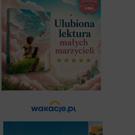
Lato 2026