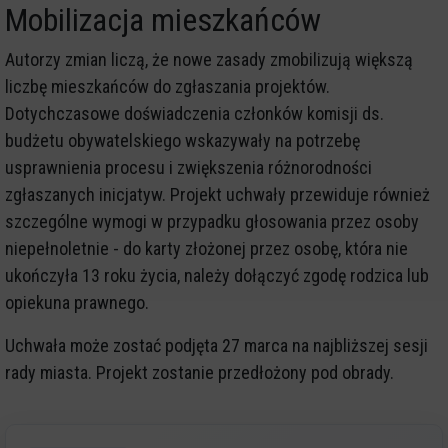
Mobilizacja mieszkańców
Autorzy zmian liczą, że nowe zasady zmobilizują większą
liczbę mieszkańców do zgłaszania projektów.
Dotychczasowe doświadczenia członków komisji ds.
budżetu obywatelskiego wskazywały na potrzebę
usprawnienia procesu i zwiększenia różnorodności
zgłaszanych inicjatyw. Projekt uchwały przewiduje również
szczególne wymogi w przypadku głosowania przez osoby
niepełnoletnie - do karty złożonej przez osobę, która nie
ukończyła 13 roku życia, należy dołączyć zgodę rodzica lub
opiekuna prawnego.
Uchwała może zostać podjęta 27 marca na najbliższej sesji
rady miasta. Projekt zostanie przedłożony pod obrady.