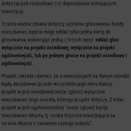
dotyczących rozbudowy czy doposażenia istniejących
inwestycji.
Trzecia ważna zmiana dotyczy systemu głosowania. Każdy
mieszkaniec będzie mógł oddać tylko jedną kartę do
głosowania, wybierając jedną z trzech opcji:
oddać głos
wyłącznie na projekt osiedlowy, wyłącznie na projekt
ogólnomiejski, lub po jednym głosie na projekt osiedlowy i
ogólnomiejski.
Projekt zakłada również, że o inwestycjach na danym osiedlu
będą decydować przede wszystkim jego mieszkańcy -
projekt w puli osiedlowej może zgłosić wyłącznie
mieszkaniec tego osiedla, którego projekt dotyczy. Z kolei
projekt w puli ogólnomiejskiej "może zgłosić każdy
mieszkaniec Miasta, tj. osoba fizyczna mieszkająca na
terenie Miasta z zamiarem stałego pobytu".