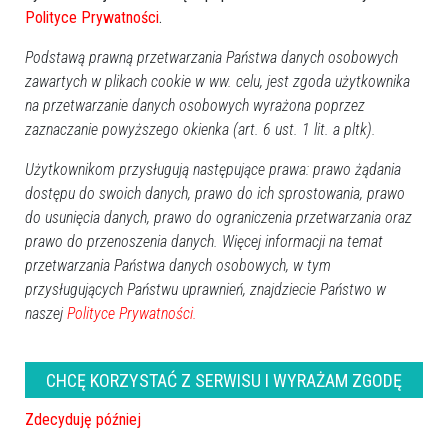
Polityce Prywatności
.
Podstawą prawną przetwarzania Państwa danych osobowych
zawartych w plikach cookie w ww. celu, jest zgoda użytkownika
na przetwarzanie danych osobowych wyrażona poprzez
zaznaczanie powyższego okienka (art. 6 ust. 1 lit. a pltk).
Użytkownikom przysługują następujące prawa: prawo żądania
dostępu do swoich danych, prawo do ich sprostowania, prawo
do usunięcia danych, prawo do ograniczenia przetwarzania oraz
prawo do przenoszenia danych. Więcej informacji na temat
przetwarzania Państwa danych osobowych, w tym
przysługujących Państwu uprawnień, znajdziecie Państwo w
naszej
Polityce Prywatności.
CHCĘ KORZYSTAĆ Z SERWISU I WYRAŻAM ZGODĘ
Zdecyduję później
Zobacz również