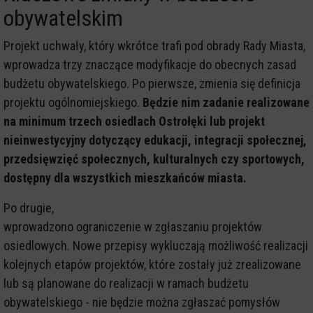
obywatelskim
Projekt uchwały, który wkrótce trafi pod obrady Rady Miasta,
wprowadza trzy znaczące modyfikacje do obecnych zasad
budżetu obywatelskiego. Po pierwsze, zmienia się definicja
projektu ogólnomiejskiego.
Będzie nim zadanie realizowane
na minimum trzech osiedlach Ostrołęki lub projekt
nieinwestycyjny dotyczący edukacji, integracji społecznej,
przedsięwzięć społecznych, kulturalnych czy sportowych,
dostępny dla wszystkich mieszkańców miasta.
Po drugie,
wprowadzono ograniczenie w zgłaszaniu projektów
osiedlowych. Nowe przepisy wykluczają możliwość realizacji
kolejnych etapów projektów, które zostały już zrealizowane
lub są planowane do realizacji w ramach budżetu
obywatelskiego - nie będzie można zgłaszać pomysłów