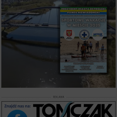
REKLAMA