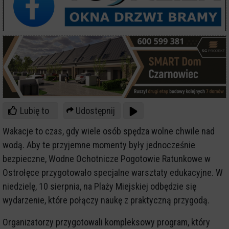
Lubię to
Udostępnij
Wakacje to czas, gdy wiele osób spędza wolne chwile nad
wodą. Aby te przyjemne momenty były jednocześnie
bezpieczne, Wodne Ochotnicze Pogotowie Ratunkowe w
Ostrołęce przygotowało specjalne warsztaty edukacyjne. W
niedzielę, 10 sierpnia, na Plaży Miejskiej odbędzie się
wydarzenie, które połączy naukę z praktyczną przygodą.
Organizatorzy przygotowali kompleksowy program, który