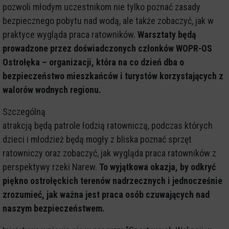
pozwoli młodym uczestnikom nie tylko poznać zasady
bezpiecznego pobytu nad wodą, ale także zobaczyć, jak w
praktyce wygląda praca ratowników.
Warsztaty będą
prowadzone przez doświadczonych członków WOPR-OS
Ostrołęka – organizacji, która na co dzień dba o
bezpieczeństwo mieszkańców i turystów korzystających z
walorów wodnych regionu.
Szczególną
atrakcją będą patrole łodzią ratowniczą, podczas których
dzieci i młodzież będą mogły z bliska poznać sprzęt
ratowniczy oraz zobaczyć, jak wygląda praca ratowników z
perspektywy rzeki Narew.
To wyjątkowa okazja, by odkryć
piękno ostrołęckich terenów nadrzecznych i jednocześnie
zrozumieć, jak ważna jest praca osób czuwających nad
naszym bezpieczeństwem.