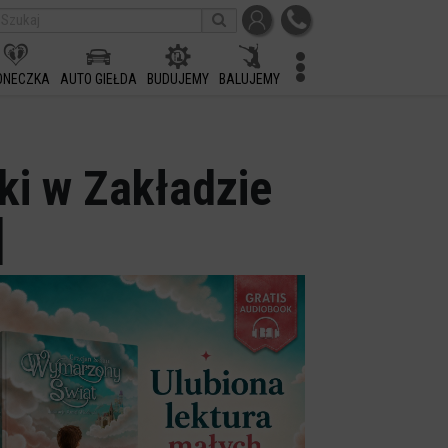
ONECZKA
AUTO GIEŁDA
BUDUJEMY
BALUJEMY
ki w Zakładzie
]