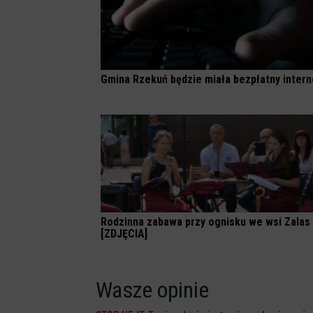
Gmina Rzekuń będzie miała bezpłatny intern
Rodzinna zabawa przy ognisku we wsi Zalas
[ZDJĘCIA]
Wasze opinie