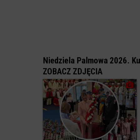
Niedziela Palmowa 2026. Ku
ZOBACZ ZDJĘCIA
2