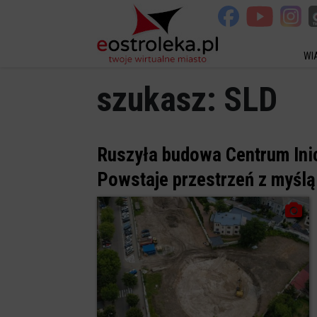
WI
szukasz:
SLD
Ruszyła budowa Centrum Ini
Powstaje przestrzeń z myślą