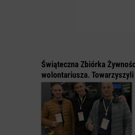
Świąteczna Zbiórka Żywnośc
wolontariusza. Towarzyszyli