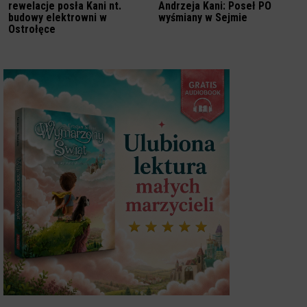
rewelacje posła Kani nt.
Andrzeja Kani: Poseł PO
budowy elektrowni w
wyśmiany w Sejmie
Ostrołęce