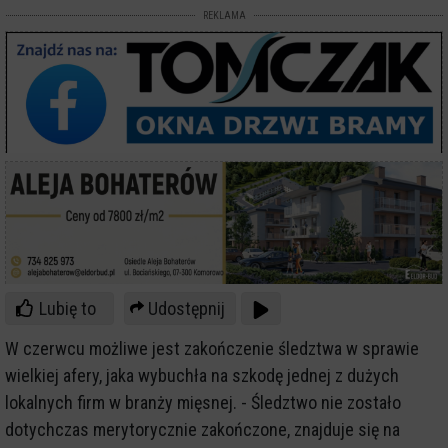
REKLAMA
Lubię to
Udostępnij
W czerwcu możliwe jest zakończenie śledztwa w sprawie
wielkiej afery, jaka wybuchła na szkodę jednej z dużych
lokalnych firm w branży mięsnej. - Śledztwo nie zostało
dotychczas merytorycznie zakończone, znajduje się na