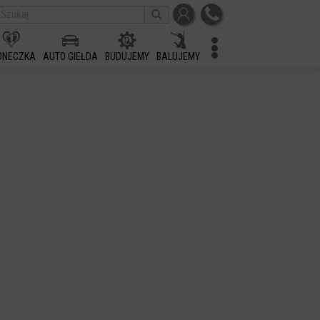
ONECZKA
AUTO GIEŁDA
BUDUJEMY
BALUJEMY