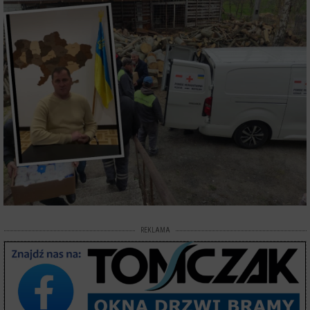
REKLAMA