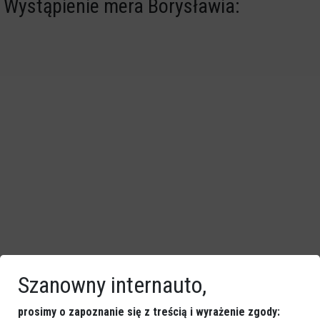
Wystąpienie mera Borysławia:
Szanowny internauto,
prosimy o zapoznanie się z treścią i wyrażenie zgody: