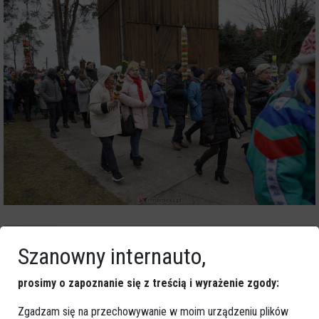
Szanowny internauto,
prosimy o zapoznanie się z treścią i wyrażenie zgody:
Zgadzam się na przechowywanie w moim urządzeniu plików