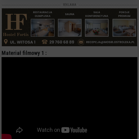
REKLAMA
Materiał filmowy 1 :