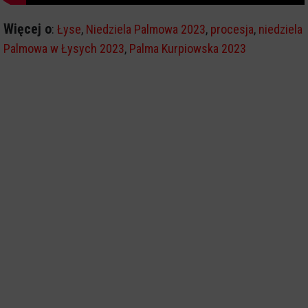
Więcej o
:
Łyse
,
Niedziela Palmowa 2023
,
procesja
,
niedziela
Palmowa w Łysych 2023
,
Palma Kurpiowska 2023