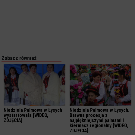
Zobacz również
Niedziela Palmowa w Łysych
Niedziela Palmowa w Łysych.
wystartowała [WIDEO,
Barwna procesja z
ZDJĘCIA]
najpiękniejszymi palmami i
kiermasz regionalny [WIDEO,
ZDJĘCIA]