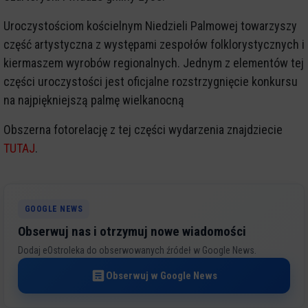
Uroczystościom kościelnym Niedzieli Palmowej towarzyszy
część artystyczna z występami zespołów folklorystycznych i
kiermaszem wyrobów regionalnych. Jednym z elementów tej
części uroczystości jest oficjalne rozstrzygnięcie konkursu
na najpiękniejszą palmę wielkanocną
Obszerna fotorelację z tej części wydarzenia znajdziecie
TUTAJ
.
GOOGLE NEWS
Obserwuj nas i otrzymuj nowe wiadomości
Dodaj eOstroleka do obserwowanych źródeł w Google News.
Obserwuj w Google News