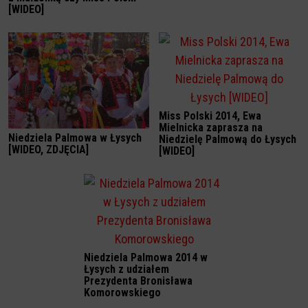
[WIDEO]
Miss Polski 2014, Ewa
Mielnicka zaprasza na
Niedziela Palmowa w Łysych
Niedzielę Palmową do Łysych
[WIDEO, ZDJĘCIA]
[WIDEO]
Niedziela Palmowa 2014 w
Łysych z udziałem
Prezydenta Bronisława
Komorowskiego