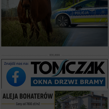
REKLAMA