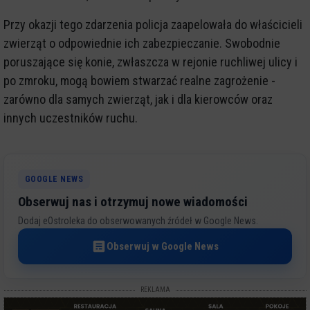
Przy okazji tego zdarzenia policja zaapelowała do właścicieli
zwierząt o odpowiednie ich zabezpieczanie. Swobodnie
poruszające się konie, zwłaszcza w rejonie ruchliwej ulicy i
po zmroku, mogą bowiem stwarzać realne zagrożenie -
zarówno dla samych zwierząt, jak i dla kierowców oraz
innych uczestników ruchu.
GOOGLE NEWS
Obserwuj nas i otrzymuj nowe wiadomości
Dodaj eOstroleka do obserwowanych źródeł w Google News.
Obserwuj w Google News
REKLAMA