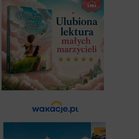
Lato 2026