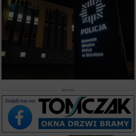
REKLAMA