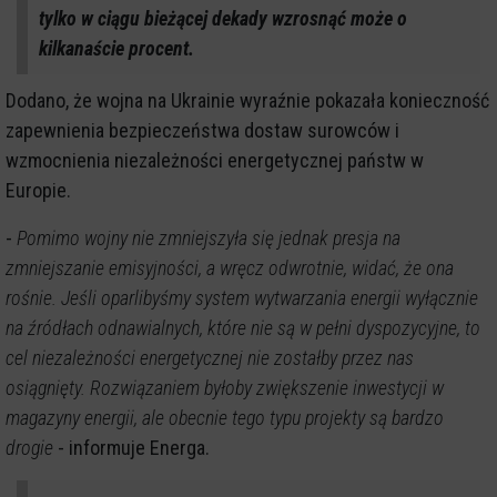
tylko w ciągu bieżącej dekady wzrosnąć może o
kilkanaście procent.
Dodano, że wojna na Ukrainie wyraźnie pokazała konieczność
zapewnienia bezpieczeństwa dostaw surowców i
wzmocnienia niezależności energetycznej państw w
Europie.
-
Pomimo wojny nie zmniejszyła się jednak presja na
zmniejszanie emisyjności, a wręcz odwrotnie, widać, że ona
rośnie. Jeśli oparlibyśmy system wytwarzania energii wyłącznie
na źródłach odnawialnych, które nie są w pełni dyspozycyjne, to
cel niezależności energetycznej nie zostałby przez nas
osiągnięty. Rozwiązaniem byłoby zwiększenie inwestycji w
magazyny energii, ale obecnie tego typu projekty są bardzo
drogie
- informuje Energa.