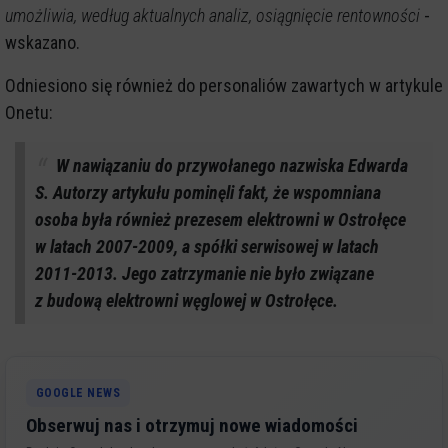
umożliwia, według aktualnych analiz, osiągnięcie rentowności
-
wskazano.
Odniesiono się również do personaliów zawartych w artykule
Onetu:
W nawiązaniu do przywołanego nazwiska Edwarda
S. Autorzy artykułu pominęli fakt, że wspomniana
osoba była również prezesem elektrowni w Ostrołęce
w latach 2007-2009, a spółki serwisowej w latach
2011-2013. Jego zatrzymanie nie było związane
z budową elektrowni węglowej w Ostrołęce.
GOOGLE NEWS
Obserwuj nas i otrzymuj nowe wiadomości