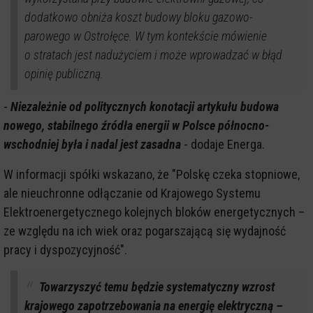
dodatkowo obniża koszt budowy bloku gazowo-
parowego w Ostrołęce. W tym kontekście mówienie
o stratach jest nadużyciem i może wprowadzać w błąd
opinię publiczną.
-
Niezależnie od politycznych konotacji artykułu budowa
nowego, stabilnego źródła energii w Polsce północno-
wschodniej była i nadal jest zasadna
- dodaje Energa.
W informacji spółki wskazano, że "Polskę czeka stopniowe,
ale nieuchronne odłączanie od Krajowego Systemu
Elektroenergetycznego kolejnych bloków energetycznych –
ze względu na ich wiek oraz pogarszającą się wydajność
pracy i dyspozycyjność".
Towarzyszyć temu będzie systematyczny wzrost
krajowego zapotrzebowania na energię elektryczną –