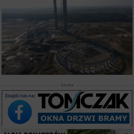
REKLAMA