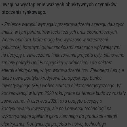
uwagi na wystąpienie ważnych obiektywnych czynników
otoczenia rynkowego.
-
Zmienne warunki wymagały przeprowadzenia szeregu dalszych
analiz, w tym parametrów technicznych oraz ekonomicznych.
Wbrew opiniom, które mogą być wyrażane w przestrzeni
publicznej, istotnymi okolicznościami znacząco wpływającymi
na decyzję o zawieszeniu finansowania projektu były: planowane
zmiany polityki Unii Europejskiej w odniesieniu do sektora
energii elektrycznej, w tym wprowadzenie tzw. Zielonego Ładu, a
także nowa polityka kredytowa Europejskiego Banku
Inwestycyjnego (EBI) wobec sektora elektroenergetycznego. W
konsekwencji w lutym 2020 roku prace na terenie budowy zostały
zawieszone. W czerwcu 2020 roku podjęto decyzję o
kontynuowaniu inwestycji, ale po konwersji technologii na
wykorzystującą spalanie gazu ziemnego do produkcji energii
elektrycznej. Kontynuacja projektu w nowej technologii