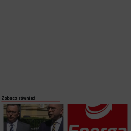
Zobacz również