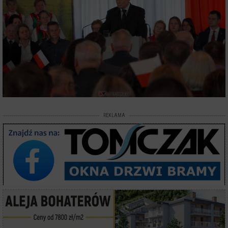
REKLAMA