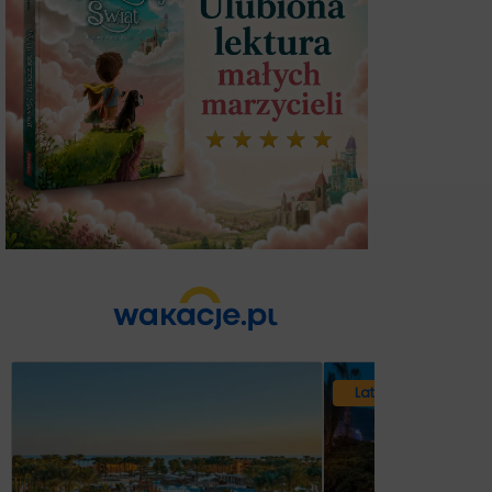
Lato 2026