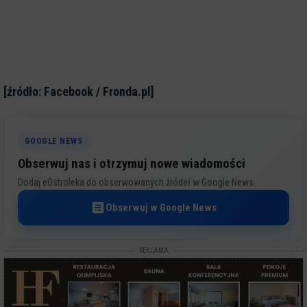
[źródło: Facebook / Fronda.pl]
GOOGLE NEWS
Obserwuj nas i otrzymuj nowe wiadomości
Dodaj eOstroleka do obserwowanych źródeł w Google News.
Obserwuj w Google News
REKLAMA