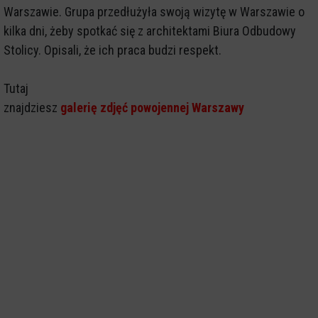
Warszawie. Grupa przedłużyła swoją wizytę w Warszawie o
kilka dni, żeby spotkać się z architektami Biura Odbudowy
Stolicy. Opisali, że ich praca budzi respekt.
Tutaj
znajdziesz
galerię zdjęć powojennej Warszawy