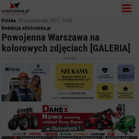
Polska
,
30 października 2011, 19:42
Redakcja eOstroleka.pl
Powojenna Warszawa na
kolorowych zdjęciach [GALERIA]
REKLAMA