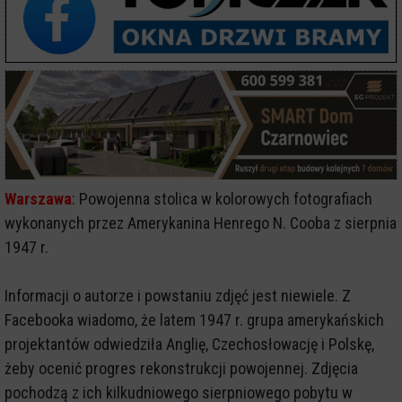
Warszawa
: Powojenna stolica w kolorowych fotografiach
wykonanych przez Amerykanina Henrego N. Cooba z sierpnia
1947 r.
Informacji o autorze i powstaniu zdjęć jest niewiele. Z
Facebooka wiadomo, że latem 1947 r. grupa amerykańskich
projektantów odwiedziła Anglię, Czechosłowację i Polskę,
żeby ocenić progres rekonstrukcji powojennej. Zdjęcia
pochodzą z ich kilkudniowego sierpniowego pobytu w