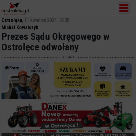
Ostrołęka
,
11 kwietnia 2024, 10:38
Michał Kowalczyk
Prezes Sądu Okręgowego w
Ostrołęce odwołany
REKLAMA