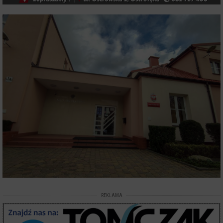
REKLAMA