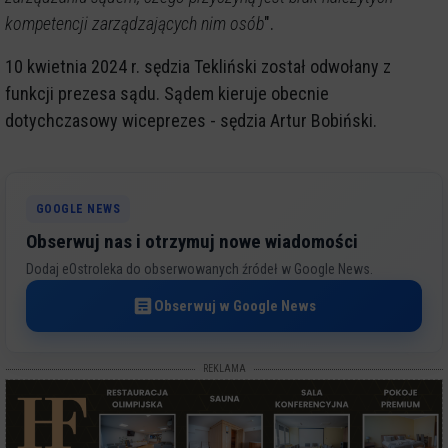
kompetencji zarządzających nim osób
".
10 kwietnia 2024 r. sędzia Tekliński został odwołany z
funkcji prezesa sądu. Sądem kieruje obecnie
dotychczasowy wiceprezes - sędzia Artur Bobiński.
GOOGLE NEWS
Obserwuj nas i otrzymuj nowe wiadomości
Dodaj eOstroleka do obserwowanych źródeł w Google News.
Obserwuj w Google News
REKLAMA