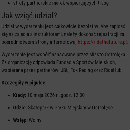
strefy partnerskie marek wspierających trasę.
Jak wziąć udział?
Udział w wydarzeniu jest całkowicie bezpłatny. Aby zapisać
się na zajęcia z instruktorami, należy dokonać rejestracji za
pośrednictwem strony internetowej
https://ridethefuture.pl
.
Wydarzenie jest współfinansowane przez Miasto Ostrołęka.
Za organizację odpowiada Fundacja Sportów Miejskich,
wspierana przez partnerów: JBL, Fox Racing oraz RideHub.
Szczegóły w pigułce:
Kiedy:
10 maja 2026 r., godz. 12:00
Gdzie:
Skatepark w Parku Miejskim w Ostrołęce
Wstęp:
Wolny