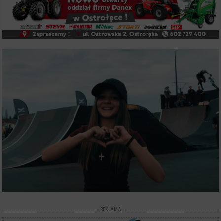
REKLAMA