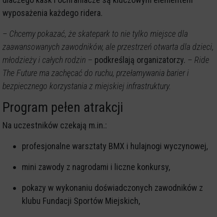
wyposażenia każdego ridera.
– Chcemy pokazać, że skatepark to nie tylko miejsce dla
zaawansowanych zawodników, ale przestrzeń otwarta dla dzieci,
młodzieży i całych rodzin –
podkreślają organizatorzy.
– Ride
The Future ma zachęcać do ruchu, przełamywania barier i
bezpiecznego korzystania z miejskiej infrastruktury.
Program pełen atrakcji
Na uczestników czekają m.in.:
profesjonalne warsztaty BMX i hulajnogi wyczynowej,
mini zawody z nagrodami i liczne konkursy,
pokazy w wykonaniu doświadczonych zawodników z
klubu Fundacji Sportów Miejskich,