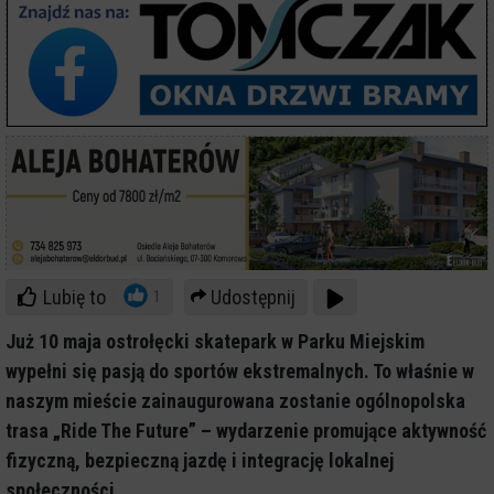
Lubię to
Udostępnij
1
Już 10 maja ostrołęcki skatepark w Parku Miejskim
wypełni się pasją do sportów ekstremalnych. To właśnie w
naszym mieście zainaugurowana zostanie ogólnopolska
trasa „Ride The Future” – wydarzenie promujące aktywność
fizyczną, bezpieczną jazdę i integrację lokalnej
społeczności.