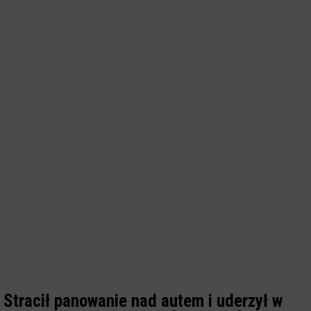
Stracił panowanie nad autem i uderzył w