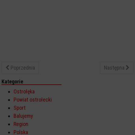
Poprzednia
Następna
Kategorie
Ostrołęka
Powiat ostrołecki
Sport
Balujemy
Region
Polska