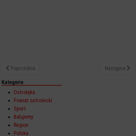
Poprzednia
Następna
Kategorie
Ostrołęka
Powiat ostrołecki
Sport
Balujemy
Region
Polska