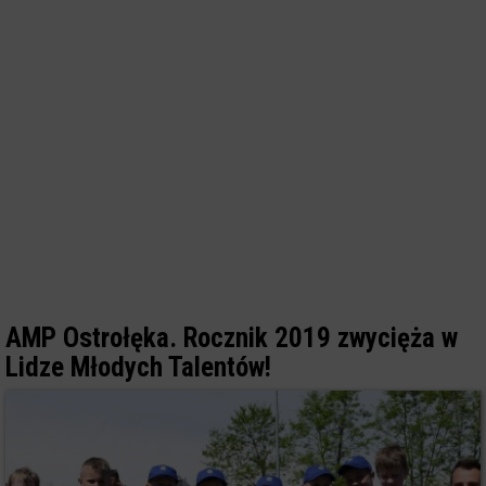
AMP Ostrołęka. Rocznik 2019 zwycięża w
Lidze Młodych Talentów!