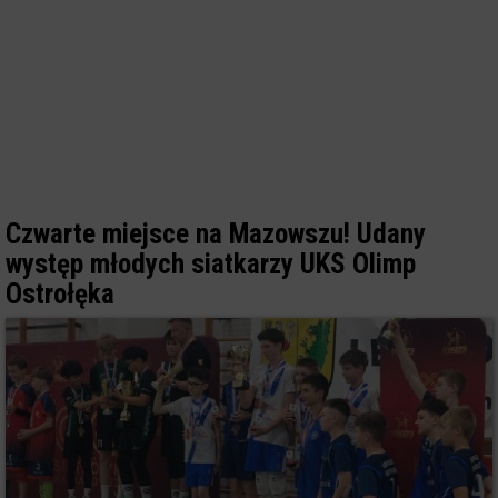
Czwarte miejsce na Mazowszu! Udany
występ młodych siatkarzy UKS Olimp
Ostrołęka