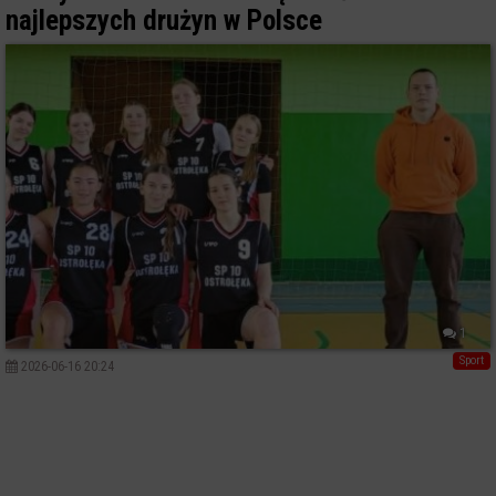
najlepszych drużyn w Polsce
1
Sport
2026-06-16 20:24