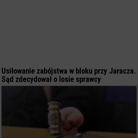
Usiłowanie zabójstwa w bloku przy Jaracza.
Sąd zdecydował o losie sprawcy