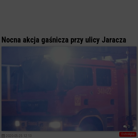
Nocna akcja gaśnicza przy ulicy Jaracza
0
Ostrołęka
2020-05-25 12:13