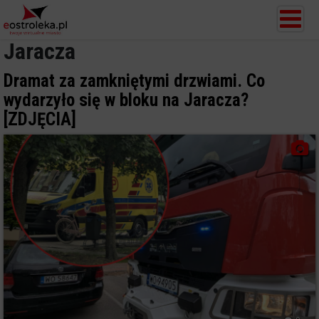
Jaracza
Dramat za zamkniętymi drzwiami. Co
wydarzyło się w bloku na Jaracza?
[ZDJĘCIA]