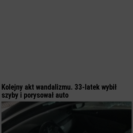
Kolejny akt wandalizmu. 33-latek wybił
szyby i porysował auto