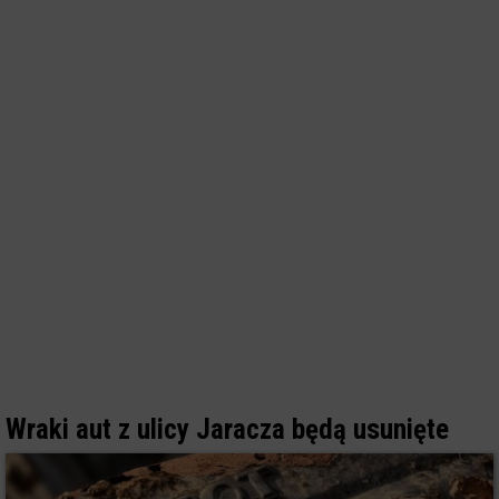
Wraki aut z ulicy Jaracza będą usunięte