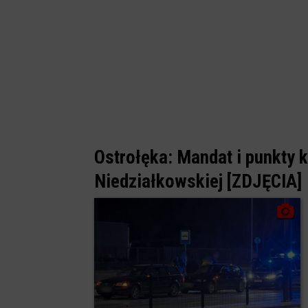
Ostrołęka: Mandat i punkty k
Niedziałkowskiej [ZDJĘCIA]