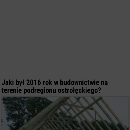
Jaki był 2016 rok w budownictwie na
terenie podregionu ostrołęckiego?