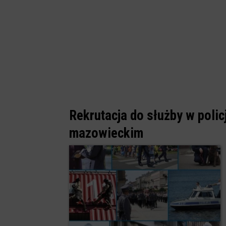
Rekrutacja do służby w polic
mazowieckim