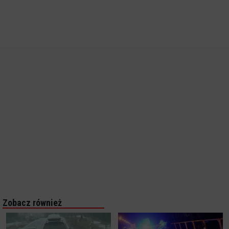
Zobacz również