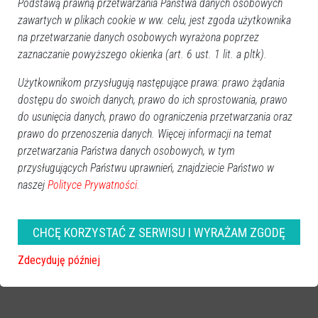
Podstawą prawną przetwarzania Państwa danych osobowych
zawartych w plikach cookie w ww. celu, jest zgoda użytkownika
na przetwarzanie danych osobowych wyrażona poprzez
zaznaczanie powyższego okienka (art. 6 ust. 1 lit. a pltk).
Użytkownikom przysługują następujące prawa: prawo żądania
dostępu do swoich danych, prawo do ich sprostowania, prawo
do usunięcia danych, prawo do ograniczenia przetwarzania oraz
prawo do przenoszenia danych. Więcej informacji na temat
przetwarzania Państwa danych osobowych, w tym
przysługujących Państwu uprawnień, znajdziecie Państwo w
naszej
Polityce Prywatności.
zobacz więcej zdjęć
CHCĘ KORZYSTAĆ Z SERWISU I WYRAŻAM ZGODĘ
Zdecyduję później