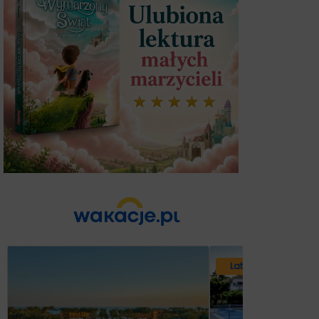
Lato 2026