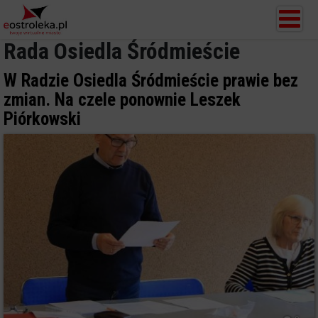
Rada Osiedla Śródmieście
W Radzie Osiedla Śródmieście prawie bez
zmian. Na czele ponownie Leszek
Piórkowski