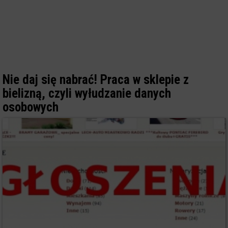
Nie daj się nabrać! Praca w sklepie z
bielizną, czyli wyłudzanie danych
osobowych