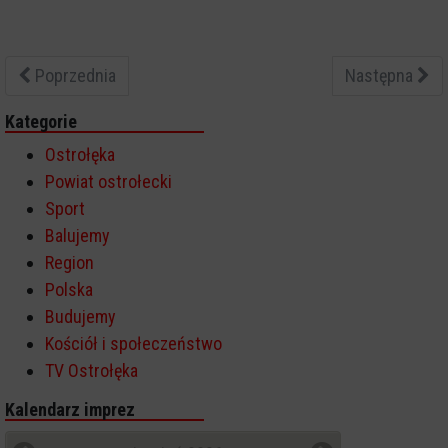
Poprzednia
Następna
Kategorie
Ostrołęka
Powiat ostrołecki
Sport
Balujemy
Region
Polska
Budujemy
Kościół i społeczeństwo
TV Ostrołęka
Kalendarz imprez