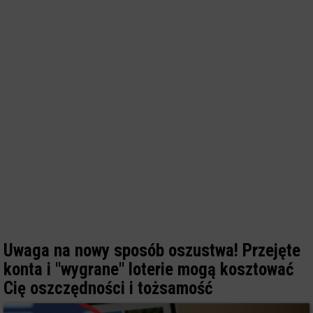
Uwaga na nowy sposób oszustwa! Przejęte
konta i "wygrane" loterie mogą kosztować
Cię oszczędności i tożsamość