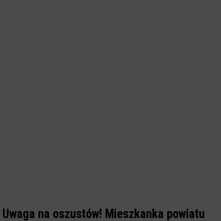
Uwaga na oszustów! Mieszkanka powiatu