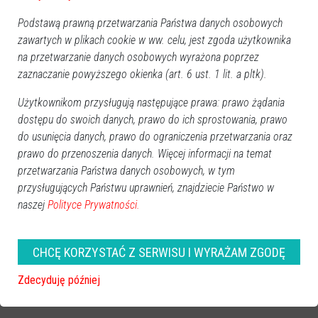
Podstawą prawną przetwarzania Państwa danych osobowych
zawartych w plikach cookie w ww. celu, jest zgoda użytkownika
na przetwarzanie danych osobowych wyrażona poprzez
zaznaczanie powyższego okienka (art. 6 ust. 1 lit. a pltk).
Użytkownikom przysługują następujące prawa: prawo żądania
dostępu do swoich danych, prawo do ich sprostowania, prawo
do usunięcia danych, prawo do ograniczenia przetwarzania oraz
prawo do przenoszenia danych. Więcej informacji na temat
przetwarzania Państwa danych osobowych, w tym
przysługujących Państwu uprawnień, znajdziecie Państwo w
naszej
Polityce Prywatności.
CHCĘ KORZYSTAĆ Z SERWISU I WYRAŻAM ZGODĘ
Zdecyduję później