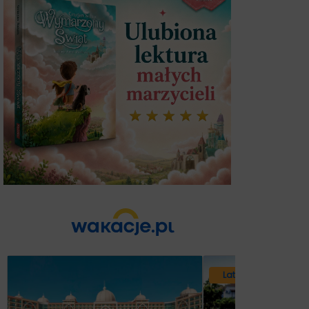
Lato 2026