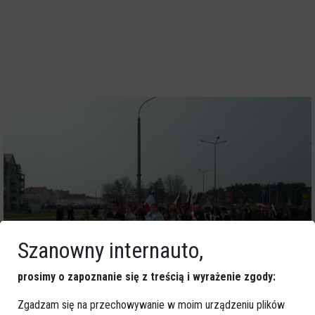
Szanowny internauto,
prosimy o zapoznanie się z treścią i wyrażenie zgody:
Zgadzam się na przechowywanie w moim urządzeniu plików