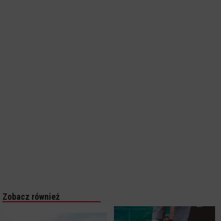
Zobacz również