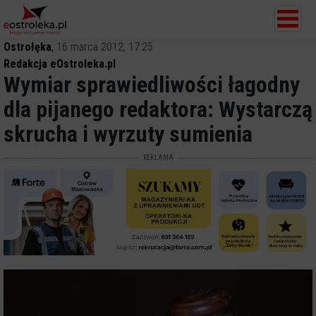
Ostrołęka
,
16 marca 2012, 17:25
Redakcja eOstroleka.pl
Wymiar sprawiedliwości łagodny
dla pijanego redaktora: Wystarczą
skrucha i wyrzuty sumienia
REKLAMA