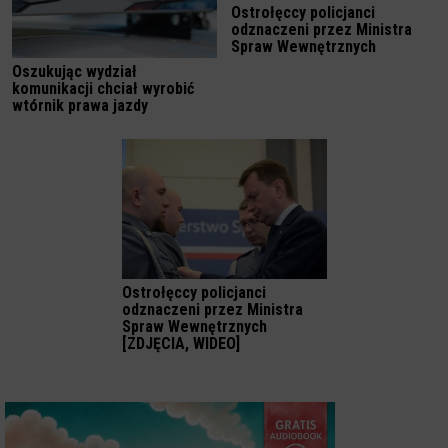
Ostrołęccy policjanci
odznaczeni przez Ministra
Spraw Wewnętrznych
Oszukując wydział
komunikacji chciał wyrobić
wtórnik prawa jazdy
Ostrołęccy policjanci
odznaczeni przez Ministra
Spraw Wewnętrznych
[ZDJĘCIA, WIDEO]