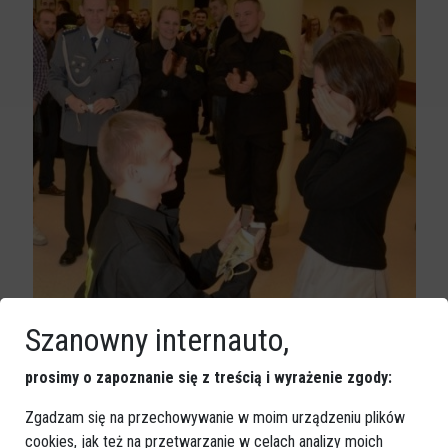
Szanowny internauto,
prosimy o zapoznanie się z treścią i wyrażenie zgody:
Zgadzam się na przechowywanie w moim urządzeniu plików
cookies, jak też na przetwarzanie w celach analizy moich