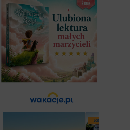
Lato 2026