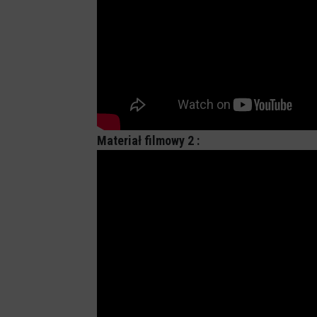
Materiał filmowy 2 :