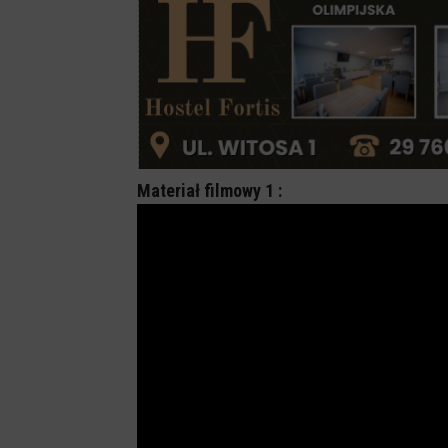
Materiał filmowy 1 :