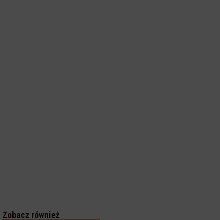
Zobacz również