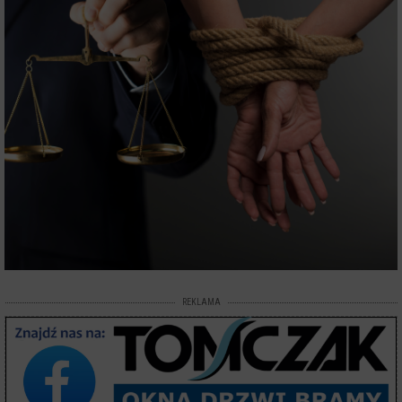
REKLAMA