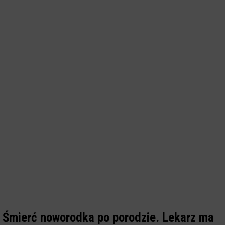
Śmierć noworodka po porodzie. Lekarz ma