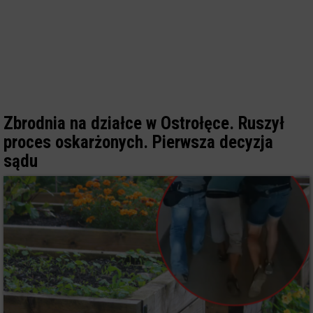
Zbrodnia na działce w Ostrołęce. Ruszył
proces oskarżonych. Pierwsza decyzja
sądu