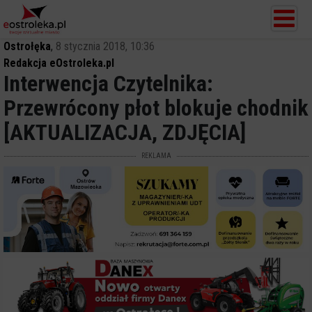
Ostrołęka
,
8 stycznia 2018, 10:36
Redakcja eOstroleka.pl
Interwencja Czytelnika:
Przewrócony płot blokuje chodnik
[AKTUALIZACJA, ZDJĘCIA]
REKLAMA