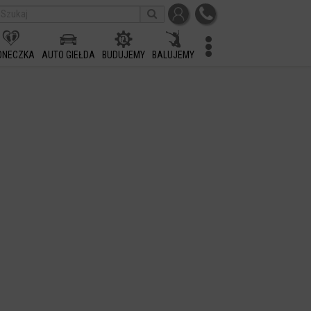
ONECZKA
AUTO GIEŁDA
BUDUJEMY
BALUJEMY