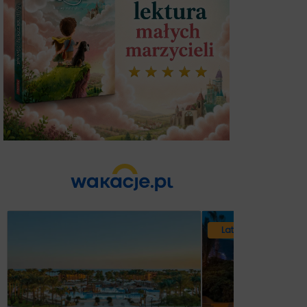
Lato 2026