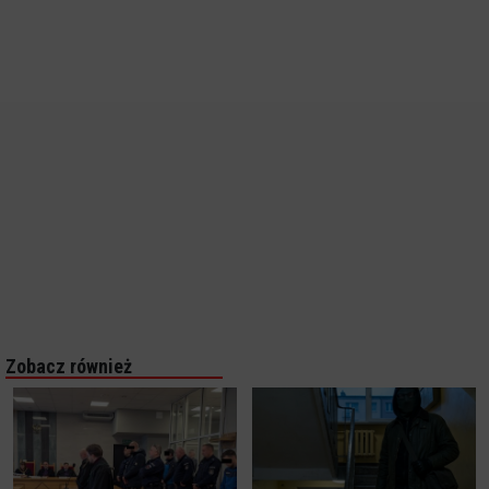
Zobacz również