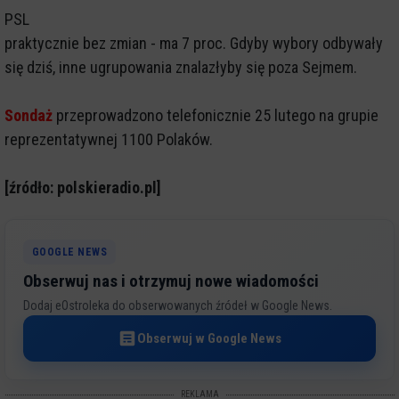
PSL
praktycznie bez zmian - ma 7 proc. Gdyby wybory odbywały
się dziś, inne ugrupowania znalazłyby się poza Sejmem.
Sondaż
przeprowadzono telefonicznie 25 lutego na grupie
reprezentatywnej 1100 Polaków.
[źródło: polskieradio.pl]
GOOGLE NEWS
Obserwuj nas i otrzymuj nowe wiadomości
Dodaj eOstroleka do obserwowanych źródeł w Google News.
Obserwuj w Google News
REKLAMA