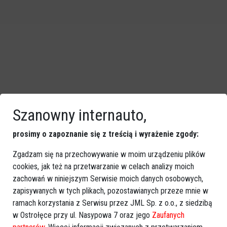
Szanowny internauto,
prosimy o zapoznanie się z treścią i wyrażenie zgody:
Zgadzam się na przechowywanie w moim urządzeniu plików
Zobacz również
cookies, jak też na przetwarzanie w celach analizy moich
zachowań w niniejszym Serwisie moich danych osobowych,
zapisywanych w tych plikach, pozostawianych przeze mnie w
ramach korzystania z Serwisu przez JML Sp. z o.o., z siedzibą
w Ostrołęce przy ul. Nasypowa 7 oraz jego
Zaufanych