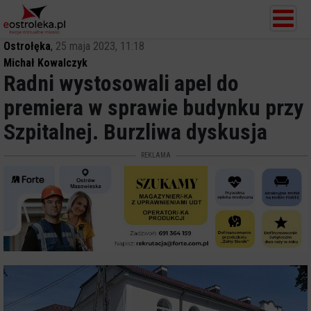
Ostrołęka
,
25 maja 2023, 11:18
Michał Kowalczyk
Radni wystosowali apel do
premiera w sprawie budynku przy
Szpitalnej. Burzliwa dyskusja
REKLAMA