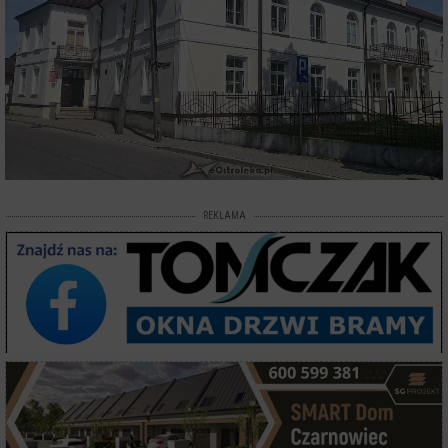
REKLAMA