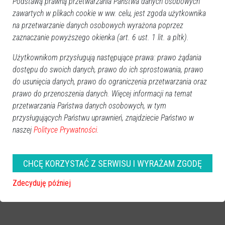
Podstawą prawną przetwarzania Państwa danych osobowych
zawartych w plikach cookie w ww. celu, jest zgoda użytkownika
na przetwarzanie danych osobowych wyrażona poprzez
zaznaczanie powyższego okienka (art. 6 ust. 1 lit. a pltk).
Użytkownikom przysługują następujące prawa: prawo żądania
dostępu do swoich danych, prawo do ich sprostowania, prawo
do usunięcia danych, prawo do ograniczenia przetwarzania oraz
prawo do przenoszenia danych. Więcej informacji na temat
przetwarzania Państwa danych osobowych, w tym
przysługujących Państwu uprawnień, znajdziecie Państwo w
naszej
Polityce Prywatności.
CHCĘ KORZYSTAĆ Z SERWISU I WYRAŻAM ZGODĘ
Zdecyduję później