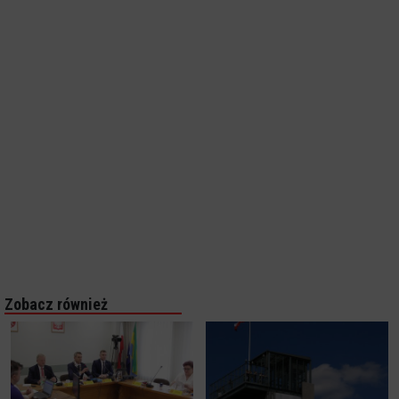
Zobacz również