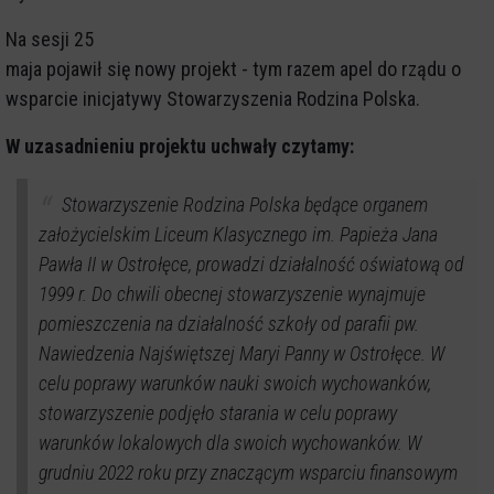
Na sesji 25
maja pojawił się nowy projekt - tym razem apel do rządu o
wsparcie inicjatywy Stowarzyszenia Rodzina Polska.
W uzasadnieniu projektu uchwały czytamy:
Stowarzyszenie Rodzina Polska będące organem
założycielskim Liceum Klasycznego im. Papieża Jana
Pawła II w Ostrołęce, prowadzi działalność oświatową od
1999 r. Do chwili obecnej stowarzyszenie wynajmuje
pomieszczenia na działalność szkoły od parafii pw.
Nawiedzenia Najświętszej Maryi Panny w Ostrołęce. W
celu poprawy warunków nauki swoich wychowanków,
stowarzyszenie podjęło starania w celu poprawy
warunków lokalowych dla swoich wychowanków. W
grudniu 2022 roku przy znaczącym wsparciu finansowym