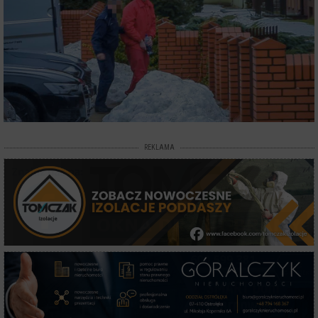
REKLAMA