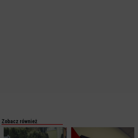
Zobacz również