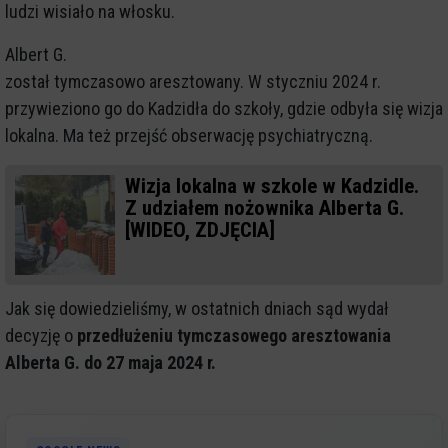
ludzi wisiało na włosku.
Albert G.
został tymczasowo aresztowany. W styczniu 2024 r.
przywieziono go do Kadzidła do szkoły, gdzie odbyła się wizja
lokalna. Ma też przejść obserwację psychiatryczną.
Wizja lokalna w szkole w Kadzidle.
Z udziałem nożownika Alberta G.
[WIDEO, ZDJĘCIA]
Jak się dowiedzieliśmy, w ostatnich dniach sąd wydał
decyzję o
przedłużeniu tymczasowego aresztowania
Alberta G. do 27 maja 2024 r.