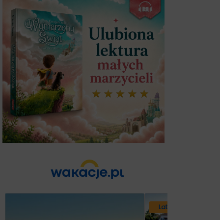
Lato 2026